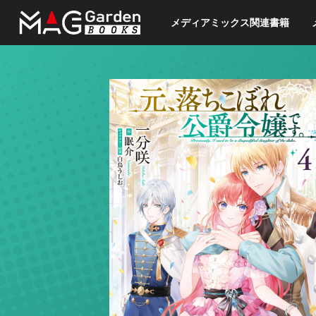
メディアミックス関連書籍